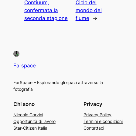
Contiuum,
Ciclo del
confermata la
mondo del
seconda stagione
fiume
→
Farspace
FarSpace – Esplorando gli spazi attraverso la
fotografia
Chi sono
Privacy
Niccolò Corvini
Privacy Policy
Opportunità di lavoro
Termini e condizioni
Star-Citizen Italia
Contattaci