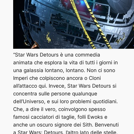
“Star Wars Detours è una commedia
animata che esplora la vita di tutti i giorni in
una galassia lontano, lontano. Non ci sono
Imperi che colpiscono ancora o Cloni
all’attacco qui. Invece, Star Wars Detours si
concentra sulle persone qualunque
dell’Universo, e sui loro problemi quotidiani.
Che, a dire il vero, coinvolgono spesso
famosi cacciatori di taglie, folli Ewoks e
anche un oscuro signore dei Sith. Benvenuti
a Star Wars: Detours, l’altro lato delle stelle,