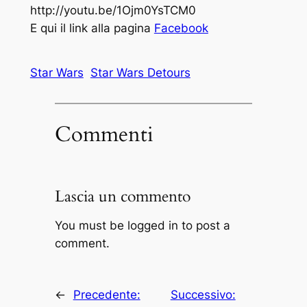
http://youtu.be/1Ojm0YsTCM0
E qui il link alla pagina
Facebook
Star Wars
Star Wars Detours
Commenti
Lascia un commento
You must be logged in to post a
comment.
←
Precedente:
Successivo: