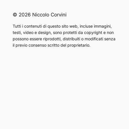
© 2026 Niccolo Corvini
Tutti i contenuti di questo sito web, incluse immagini,
testi, video e design, sono protetti da copyright e non
possono essere riprodotti, distribuiti o modificati senza
il previo consenso scritto del proprietario.