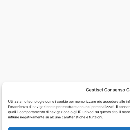
Gestisci Consenso C
Utilizziamo tecnologie come i cookie per memorizzare e/o accedere alle inf
l'esperienza di navigazione e per mostrare annunci personalizzati. Il consen
quali il comportamento di navigazione o gli ID univoci su questo sito. Il 
influire negativamente su alcune caratteristiche e funzioni.