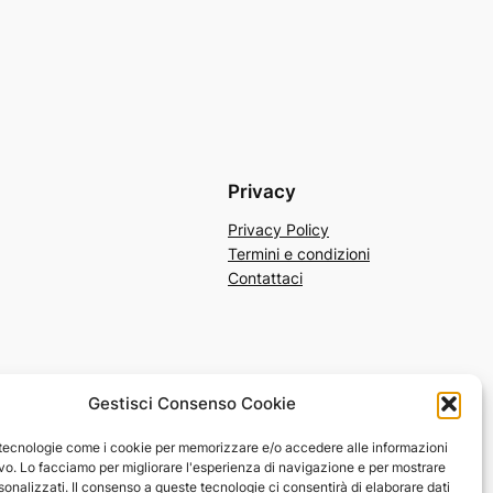
Privacy
Privacy Policy
Termini e condizioni
Contattaci
Gestisci Consenso Cookie
 tecnologie come i cookie per memorizzare e/o accedere alle informazioni
ivo. Lo facciamo per migliorare l'esperienza di navigazione e per mostrare
onalizzati. Il consenso a queste tecnologie ci consentirà di elaborare dati