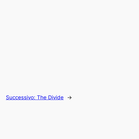
Successivo:
The Divide
→