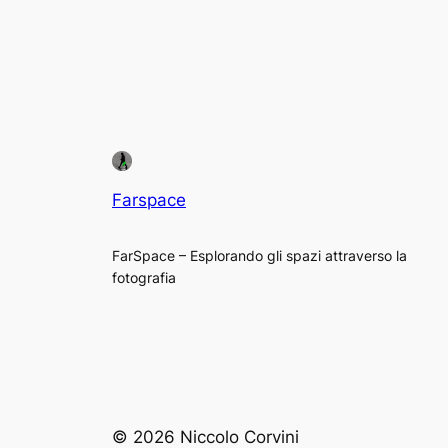
Farspace
FarSpace – Esplorando gli spazi attraverso la
fotografia
© 2026 Niccolo Corvini