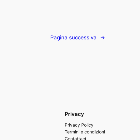
Pagina successiva
→
Privacy
Privacy Policy
Termini e condizioni
Contattaci