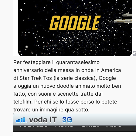
Per festeggiare il quarantaseiesimo
anniversario della messa in onda in America
di Star Trek Tos (la serie classica), Google
sfoggia un nuovo doodle animato molto ben
fatto, con suoni e scenette tratte dal
telefilm. Per chi se lo fosse perso lo potete
trovare un immagine qua sotto.