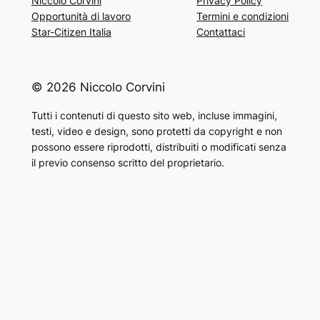
Niccolò Corvini
Privacy Policy
Opportunità di lavoro
Termini e condizioni
Star-Citizen Italia
Contattaci
© 2026 Niccolo Corvini
Tutti i contenuti di questo sito web, incluse immagini,
testi, video e design, sono protetti da copyright e non
possono essere riprodotti, distribuiti o modificati senza
il previo consenso scritto del proprietario.