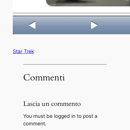
Star Trek
Commenti
Lascia un commento
You must be logged in to post a
comment.