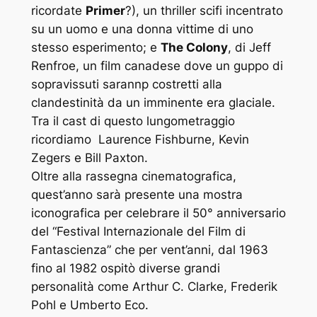
ricordate
Primer
?), un thriller scifi incentrato
su un uomo e una donna vittime di uno
stesso esperimento; e
The Colony
, di Jeff
Renfroe, un film canadese dove un guppo di
sopravissuti sarannp costretti alla
clandestinità da un imminente era glaciale.
Tra il cast di questo lungometraggio
ricordiamo Laurence Fishburne, Kevin
Zegers e Bill Paxton.
Oltre alla rassegna cinematografica,
quest’anno sarà presente una mostra
iconografica per celebrare il 50° anniversario
del “Festival Internazionale del Film di
Fantascienza” che per vent’anni, dal 1963
fino al 1982 ospitò diverse grandi
personalità come Arthur C. Clarke, Frederik
Pohl e Umberto Eco.