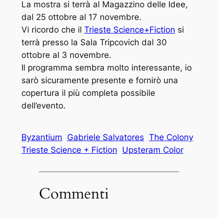
La mostra si terrà al Magazzino delle Idee,
dal 25 ottobre al 17 novembre.
Vi ricordo che il
Trieste Science+Fiction
si
terrà presso la Sala Tripcovich dal 30
ottobre al 3 novembre.
Il programma sembra molto interessante, io
sarò sicuramente presente e fornirò una
copertura il più completa possibile
dell’evento.
Byzantium
Gabriele Salvatores
The Colony
Trieste Science + Fiction
Upsteram Color
Commenti