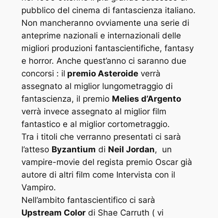
pubblico del cinema di fantascienza italiano.
Non mancheranno ovviamente una serie di
anteprime nazionali e internazionali delle
migliori produzioni fantascientifiche, fantasy
e horror. Anche quest’anno ci saranno due
concorsi : il
premio Asteroide
verrà
assegnato al miglior lungometraggio di
fantascienza, il premio
Melies d’Argento
verrà invece assegnato al miglior film
fantastico e al miglior cortometraggio.
Tra i titoli che verranno presentati ci sarà
l’atteso
Byzantium
di
Neil Jordan
, un
vampire-movie del regista premio Oscar già
autore di altri film come Intervista con il
Vampiro.
Nell’ambito fantascientifico ci sarà
Upstream Color
di Shae Carruth ( vi