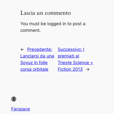
Lascia un commento
You must be logged in to post a
comment.
←
Precedente:
Successivo:
I
Lanciarsi da una
premiati al
Soyuz in folle
Trieste Science +
corsa orbitale
Fiction 2013
→
Farspace