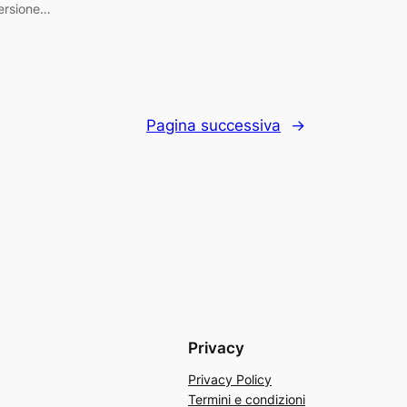
ersione…
Pagina successiva
→
Privacy
Privacy Policy
Termini e condizioni