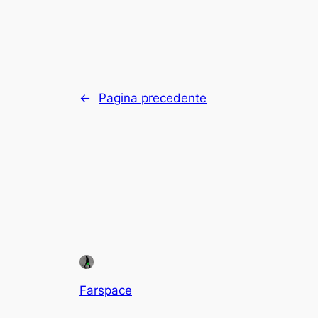
←
Pagina precedente
Farspace