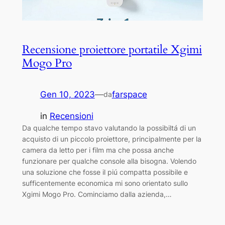
Recensione proiettore portatile Xgimi
Mogo Pro
Gen 10, 2023
—
farspace
da
in
Recensioni
Da qualche tempo stavo valutando la possibiltá di un
acquisto di un piccolo proiettore, principalmente per la
camera da letto per i film ma che possa anche
funzionare per qualche console alla bisogna. Volendo
una soluzione che fosse il piú compatta possibile e
sufficentemente economica mi sono orientato sullo
Xgimi Mogo Pro. Cominciamo dalla azienda,…