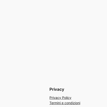
Privacy
Privacy Policy
Termini e condizioni