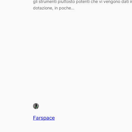
gli strumenti piuttosto potenti che vi vengono dati i
dotazione, in poche…
Farspace