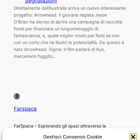
Segnalazioni
Direttamente dall’Australia arriva un nuovo interessante
progetto: Arrowhead. Il giovane regista Jesse
O’Brian ha deciso di aprire una campagna di raccolta
fondi per finanziare un lungometraggio di
fantascienza, e, quale miglior modo per farlo se non
con un corto che ne illustri le potenzialità. Da questo è
nato Arrowhead: Signal. Il film parlerà di Kye,
mercenario fuggito…
Farspace
FarSpace – Esplorando gli spazi attraverso la
fotografia
Gestisci Consenso Cookie