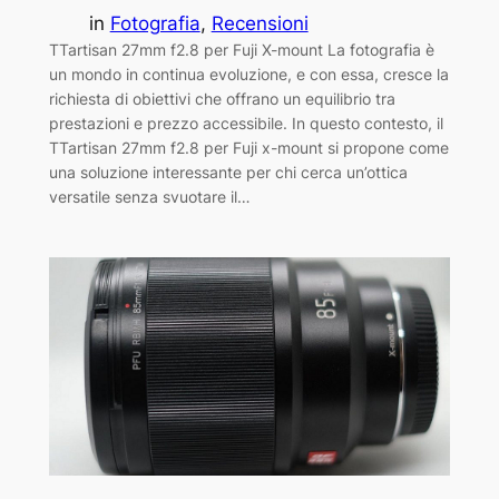
in
Fotografia
, 
Recensioni
TTartisan 27mm f2.8 per Fuji X-mount La fotografia è
un mondo in continua evoluzione, e con essa, cresce la
richiesta di obiettivi che offrano un equilibrio tra
prestazioni e prezzo accessibile. In questo contesto, il
TTartisan 27mm f2.8 per Fuji x-mount si propone come
una soluzione interessante per chi cerca un’ottica
versatile senza svuotare il…