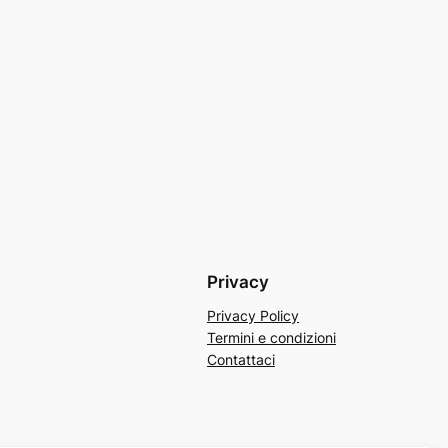
Privacy
Privacy Policy
Termini e condizioni
Contattaci