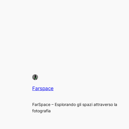
Farspace
FarSpace – Esplorando gli spazi attraverso la
fotografia