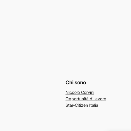
Chi sono
Niccolò Corvini
Opportunità di lavoro
Star-Citizen Italia