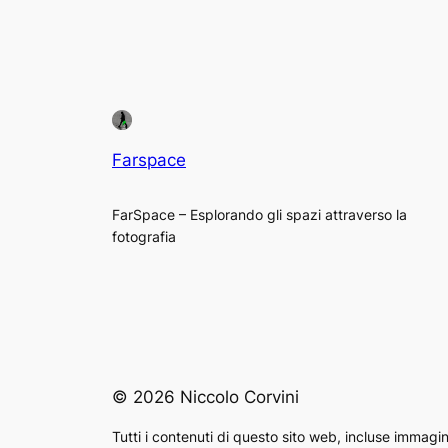
Farspace
FarSpace – Esplorando gli spazi attraverso la
fotografia
© 2026 Niccolo Corvini
Tutti i contenuti di questo sito web, incluse immagin