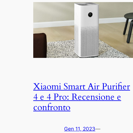
Xiaomi Smart Air Purifier
4 e 4 Pro: Recensione e
confronto
Gen 11, 2023
—