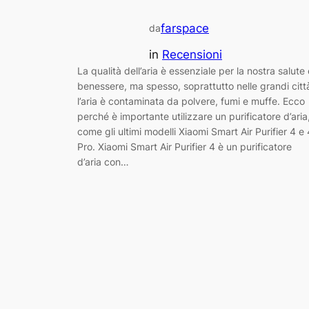
farspace
da
in
Recensioni
La qualità dell’aria è essenziale per la nostra salute 
benessere, ma spesso, soprattutto nelle grandi citt
l’aria è contaminata da polvere, fumi e muffe. Ecco
perché è importante utilizzare un purificatore d’aria
come gli ultimi modelli Xiaomi Smart Air Purifier 4 e 
Pro. Xiaomi Smart Air Purifier 4 è un purificatore
d’aria con…